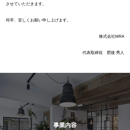
させていただきます。
何卒、宜しくお願い申し上げます。
株式会社MRA
代表取締役 肥後 秀人
事業内容