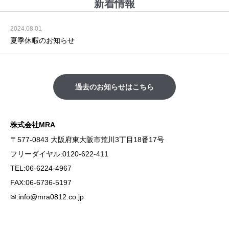
新着情報
2024.08.01
夏季休暇のお知らせ
過去のお知らせはこちら
株式会社MRA
〒577-0843 大阪府東大阪市荒川3丁目18番17号
フリーダイヤル:0120-622-411
TEL:06-6224-4967
FAX:06-6736-5197
✉:info@mra0812.co.jp