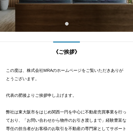
《ご挨拶》
この度は、株式会社MRAのホームページをご覧いただきありが
とうございます。
代表の肥後よりご挨拶申し上げます。
弊社は東大阪市をはじめ関西一円を中心に不動産売買事業を行っ
ており、「お問い合わせから物件のお引き渡しまで」経験豊富な
専任の担当者がお客様のお取引を不動産の専門家としてサポート