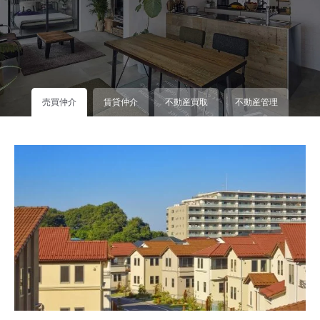
売買仲介
賃貸仲介
不動産買取
不動産管理
リフォーム